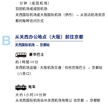
分钟（成田机场）
羽田机场或成田机场
关西国际机场或大阪国际机场（伊丹）→ 从到达机场到京
都的每种访问方式
从关西办公地点（大阪）前往京都
关西国际机场 → 京都站
豪华巴士
約1時間30分
关西机场运输 / 大阪机场交通 / 任何京阪巴士 → 京都站
（八条口）
电车
大约1小时20分钟
从关西国际机场站JR关西机场有限公 去京都 → 京都駅