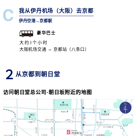
我从伊丹机场（大阪）去京都
伊丹空港→京都駅
豪华巴士
大约1个小时
大阪机场交通 → 京都站（八条口）
２
从京都到朝日堂
访问朝日堂总公司·朝日坂附近的地图