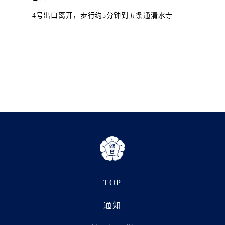
4号出口离开，步行约5分钟到五条通清水寺
TOP
通知