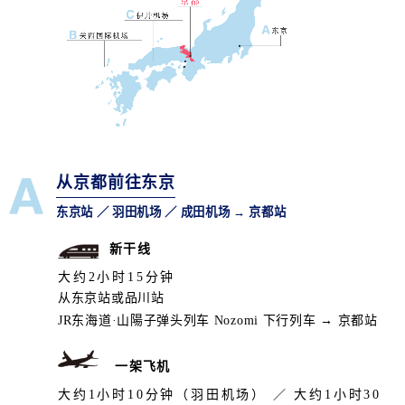
从京都前往东京
东京站 ／ 羽田机场 ／ 成田机场 → 京都站
新干线
大约2小时15分钟
从东京站或品川站
JR东海道·山陽子弹头列车 Nozomi 下行列车 → 京都站
一架飞机
大约1小时10分钟（羽田机场） ／ 大约1小时30