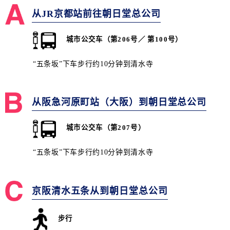
从JR京都站前往朝日堂总公司
城市公交车（第206号／ 第100号）
“五条坂”下车步行约10分钟到清水寺
从阪急河原町站（大阪）到朝日堂总公司
城市公交车（第207号）
“五条坂”下车步行约10分钟到清水寺
京阪清水五条从到朝日堂总公司
步行