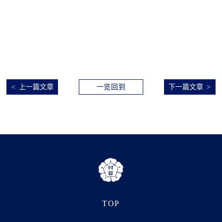
上一篇文章
一览回到
下一篇文章
TOP