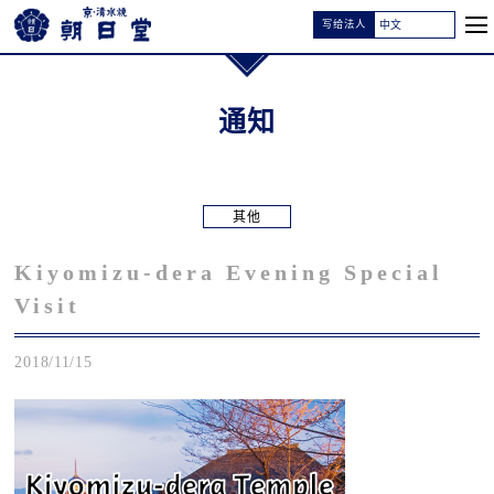
写给法人
通知
其他
Kiyomizu-dera Evening Special
Visit
2018/11/15