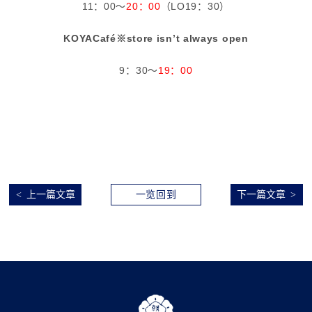
11：00～
20：00
（LO19：30）
KOYACafé※store isn’t always open
9：30～
19：00
上一篇文章
一览回到
下一篇文章