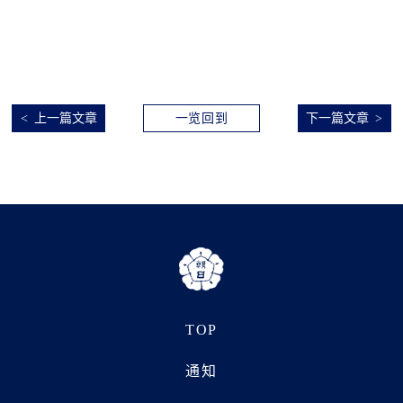
上一篇文章
一览回到
下一篇文章
TOP
通知