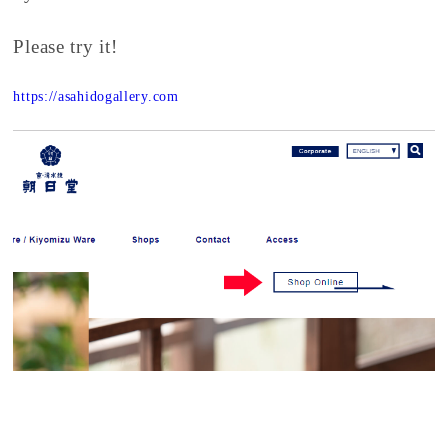
Please try it!
https://asahidogallery.com