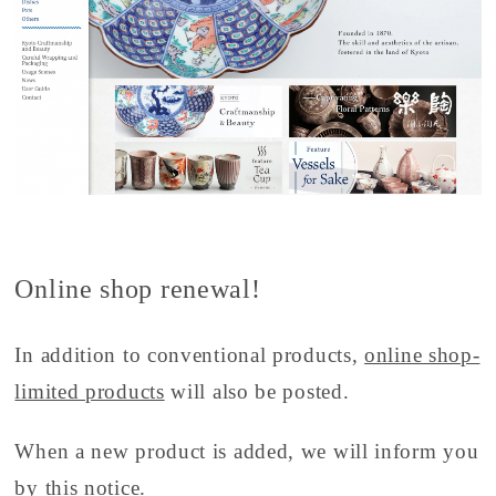
Online shop renewal!
In addition to conventional products,
online shop-
limited products
will also be posted.
When a new product is added, we will inform you
by this notice.