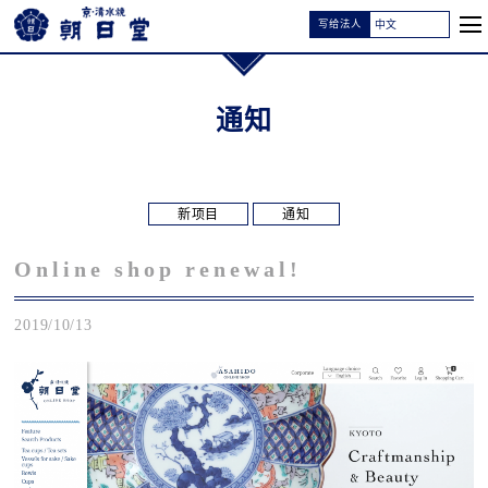
写给法人
通知
新项目
通知
Online shop renewal!
2019/10/13