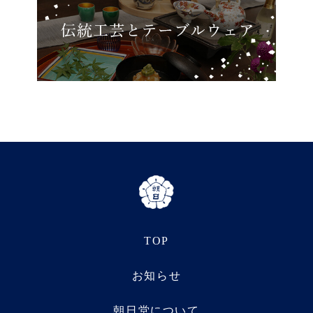
TOP
お知らせ
朝日堂について