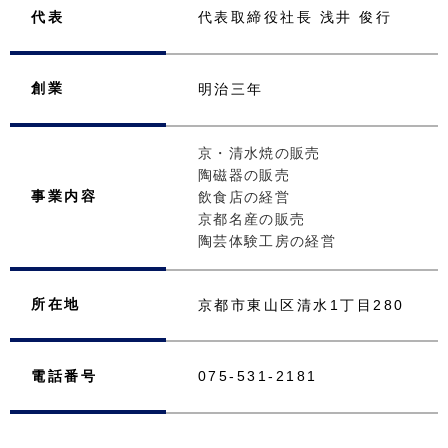
代表
代表取締役社長 浅井 俊行
創業
明治三年
京・清水焼の販売
陶磁器の販売
事業内容
飲食店の経営
京都名産の販売
陶芸体験工房の経営
所在地
京都市東山区清水1丁目280
電話番号
075-531-2181