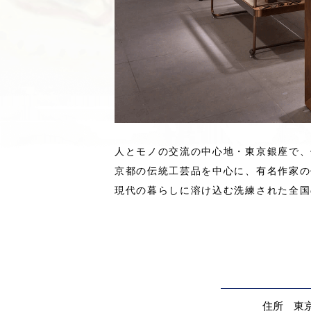
人とモノの交流の中心地・東京銀座で、
京都の伝統工芸品を中心に、有名作家の
現代の暮らしに溶け込む洗練された全国
住所
東