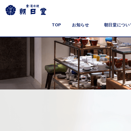
TOP
お知らせ
朝日堂につい