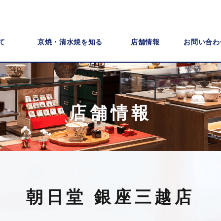
て
京焼・清水焼を知る
店舗情報
お問い合わ
店舗情報
朝日堂 銀座三越店