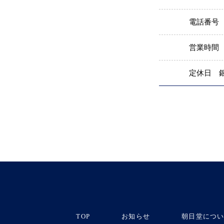
電話番号
営業時間
定休日
TOP
お知らせ
朝日堂につ