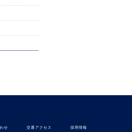
わせ
交通アクセス
採用情報