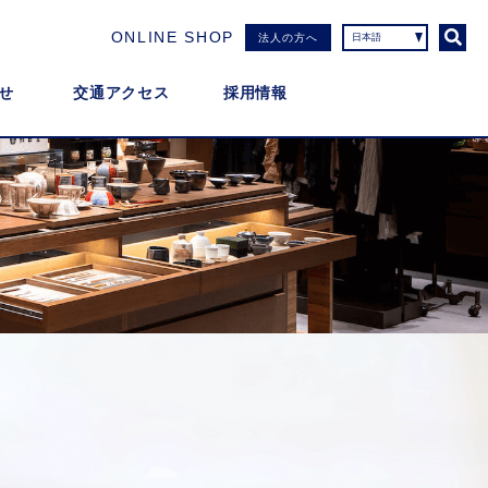
ONLINE SHOP
法人の方へ
せ
交通アクセス
採用情報