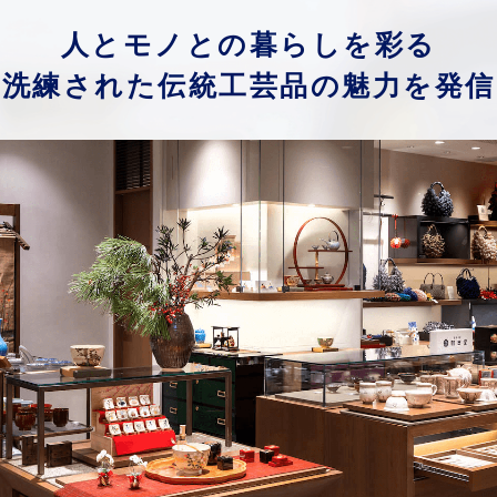
人とモノとの暮らしを彩る
洗練された伝統工芸品の魅力を発信