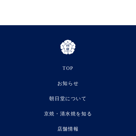
TOP
お知らせ
朝日堂について
京焼・清水焼を知る
店舗情報