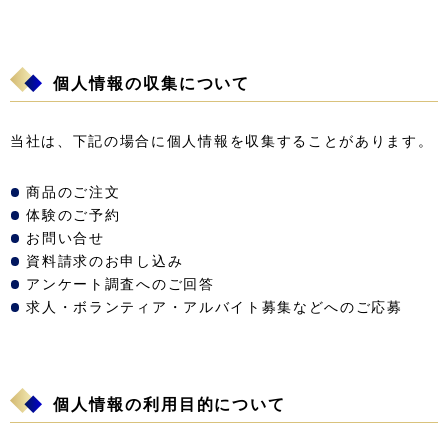
個人情報の収集について
当社は、下記の場合に個人情報を収集することがあります。
商品のご注文
体験のご予約
お問い合せ
資料請求のお申し込み
アンケート調査へのご回答
求人・ボランティア・アルバイト募集などへのご応募
個人情報の利用目的について