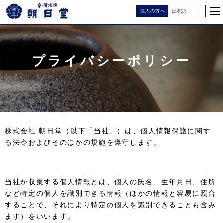
法人の方へ
プライバシーポリシー
株式会社 朝日堂（以下「当社」）は、個人情報保護に関す
る法令およびそのほかの規範を遵守します。
当社が収集する個人情報とは、個人の氏名、生年月日、住所
など特定の個人を識別できる情報（ほかの情報と容易に照合
することで、それにより特定の個人を識別できることも含み
ます）をいいます。