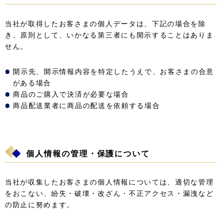
当社が取得したお客さまの個人データは、下記の場合を除
き、原則として、いかなる第三者にも開示することはありま
せん。
開示先、開示情報内容を特定したうえで、お客さまの合意
がある場合
商品のご購入で決済が必要な場合
商品配送業者に商品の配送を依頼する場合
個人情報の管理・保護について
当社が収集したお客さまの個人情報については、適切な管理
をおこない、紛失・破壊・改ざん・不正アクセス・漏洩など
の防止に努めます。