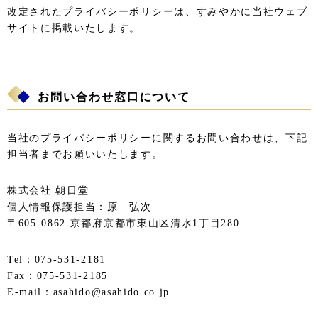
改定されたプライバシーポリシーは、すみやかに当社ウェブ
サイトに掲載いたします。
お問い合わせ窓口について
当社のプライバシーポリシーに関するお問い合わせは、下記
担当者までお願いいたします。
株式会社 朝日堂
個人情報保護担当：原 弘次
〒605-0862 京都府京都市東山区清水1丁目280
Tel：075-531-2181
Fax：075-531-2185
E-mail：asahido@asahido.co.jp