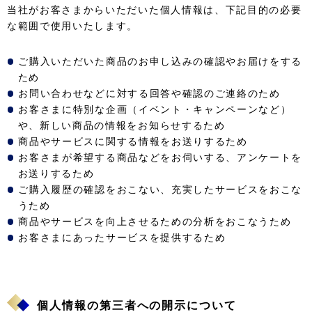
当社がお客さまからいただいた個人情報は、下記目的の必要
な範囲で使用いたします。
ご購入いただいた商品のお申し込みの確認やお届けをする
ため
お問い合わせなどに対する回答や確認のご連絡のため
お客さまに特別な企画（イベント・キャンペーンなど）
や、新しい商品の情報をお知らせするため
商品やサービスに関する情報をお送りするため
お客さまが希望する商品などをお伺いする、アンケートを
お送りするため
ご購入履歴の確認をおこない、充実したサービスをおこな
うため
商品やサービスを向上させるための分析をおこなうため
お客さまにあったサービスを提供するため
個人情報の第三者への開示について