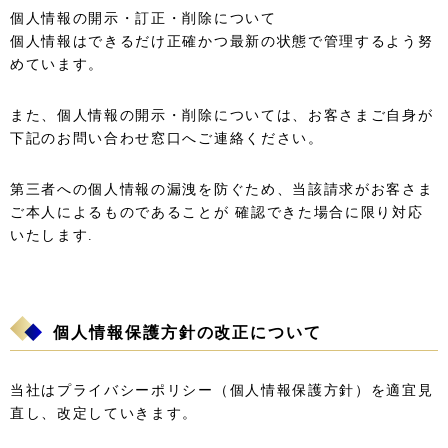
個人情報の開示・訂正・削除について
個人情報はできるだけ正確かつ最新の状態で管理するよう努
めています。
また、個人情報の開示・削除については、お客さまご自身が
下記のお問い合わせ窓口へご連絡ください。
第三者への個人情報の漏洩を防ぐため、当該請求がお客さま
ご本人によるものであることが 確認できた場合に限り対応
いたします.
個人情報保護方針の改正について
当社はプライバシーポリシー（個人情報保護方針）を適宜見
直し、改定していきます。