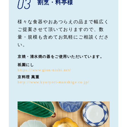
割烹・料亭様
様々な食器やおあつらえの品まで幅広く
ご提案させて頂いておりますので、数
量・規模も含めてお気軽にご相談くださ
い。
京焼・清水焼の器をご使用いただいています。
祇園にし
https://www.gion-nishi.net/
京料理 萬重
http://www.kyoryori-manshige.co.jp/