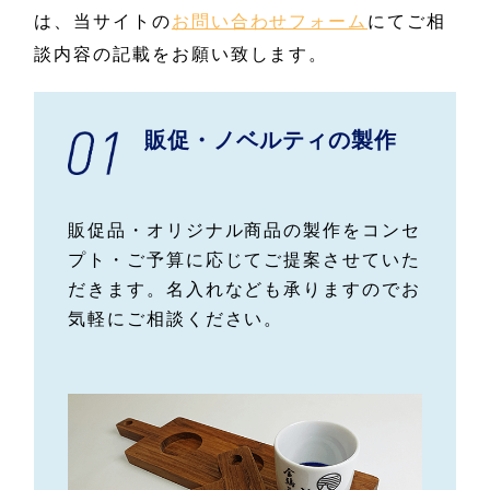
は、当サイトの
お問い合わせフォーム
にてご相
談内容の記載をお願い致します。
販促・ノベルティの製作
販促品・オリジナル商品の製作をコンセ
プト・ご予算に応じてご提案させていた
だきます。名入れなども承りますのでお
気軽にご相談ください。