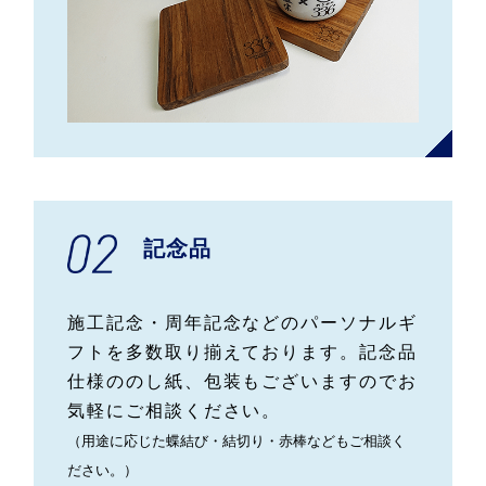
記念品
施工記念・周年記念などのパーソナルギ
フトを多数取り揃えております。記念品
仕様ののし紙、包装もございますのでお
気軽にご相談ください。
（用途に応じた蝶結び・結切り・赤棒などもご相談く
ださい。）