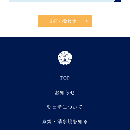
お問い合わせ
TOP
お知らせ
朝日堂について
京焼・清水焼を知る