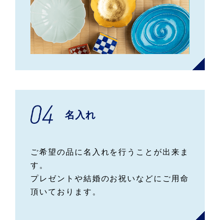
名入れ
ご希望の品に名入れを行うことが出来ま
す。
プレゼントや結婚のお祝いなどにご用命
頂いております。