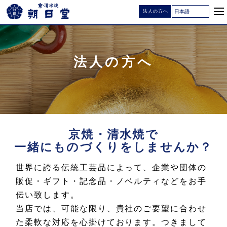
法人の方へ
法人の方へ
京焼・清水焼で
一緒にものづくりをしませんか？
世界に誇る伝統工芸品によって、企業や団体の
販促・ギフト・記念品・ノベルティなどをお手
伝い致します。
当店では、可能な限り、貴社のご要望に合わせ
た柔軟な対応を心掛けております。つきまして