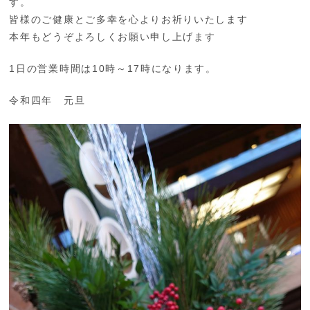
す。
皆様のご健康とご多幸を心よりお祈りいたします
本年もどうぞよろしくお願い申し上げます
1日の営業時間は10時～17時になります。
令和四年 元旦