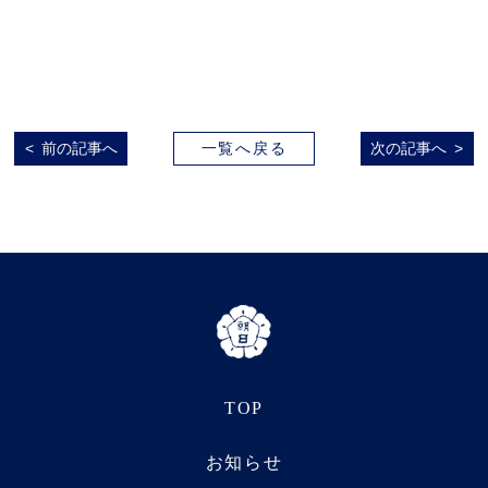
前の記事へ
一覧へ戻る
次の記事へ
TOP
お知らせ