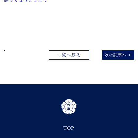
一覧へ戻る
次の記事へ
TOP