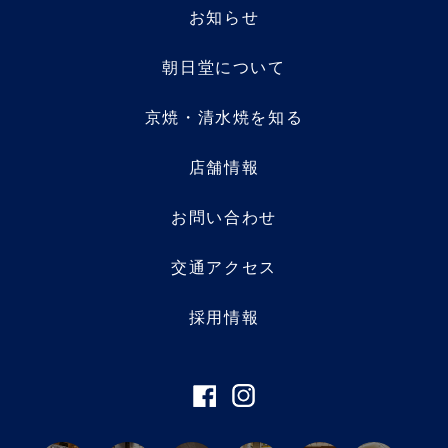
お知らせ
朝日堂について
京焼・清水焼を知る
店舗情報
お問い合わせ
交通アクセス
採用情報