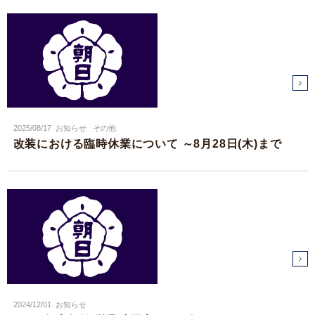
2025/08/17
お知らせ
その他
改装における臨時休業について ～8月28日(木)まで
2024/12/01
お知らせ