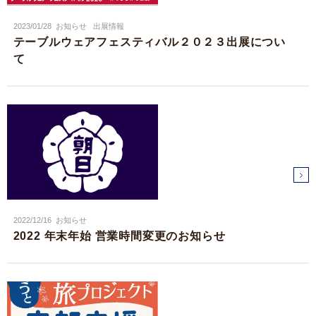
2023/01/28
お知らせ
出展情報
テーブルウェアフェスティバル２０２３出展につい
て
2022/12/16
お知らせ
2022 年末年始 営業時間変更のお知らせ