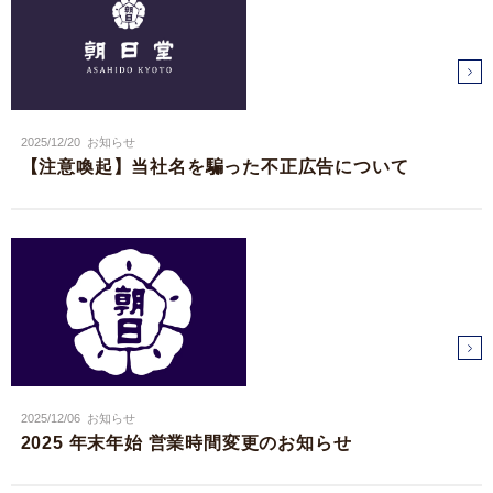
2025/12/20
お知らせ
【注意喚起】当社名を騙った不正広告について
2025/12/06
お知らせ
2025 年末年始 営業時間変更のお知らせ