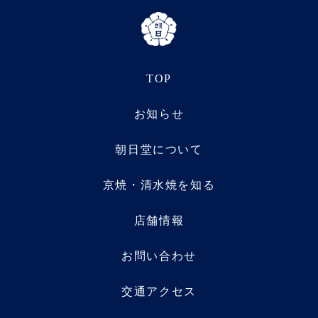
TOP
お知らせ
朝日堂について
京焼・清水焼を知る
店舗情報
お問い合わせ
交通アクセス