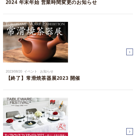
2024 年末年始 営業時間変更のお知らせ
2023/08/20
イベント
お知らせ
【終了】常滑焼茶器展2023 開催