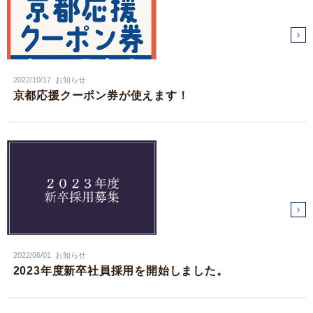
2022/10/17
お知らせ
京都応援クーポン券が使えます！
2022/06/01
お知らせ
2023年度新卒社員採用を開始しました。